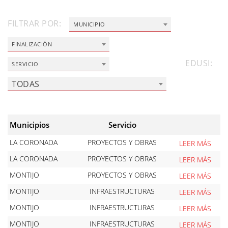
FILTRAR POR:
MUNICIPIO
FINALIZACIÓN
EDUSI:
SERVICIO
TODAS
Municipios
Servicio
LA CORONADA
PROYECTOS Y OBRAS
LEER MÁS
LA CORONADA
PROYECTOS Y OBRAS
LEER MÁS
MONTIJO
PROYECTOS Y OBRAS
LEER MÁS
MONTIJO
INFRAESTRUCTURAS
LEER MÁS
MONTIJO
INFRAESTRUCTURAS
LEER MÁS
MONTIJO
INFRAESTRUCTURAS
LEER MÁS