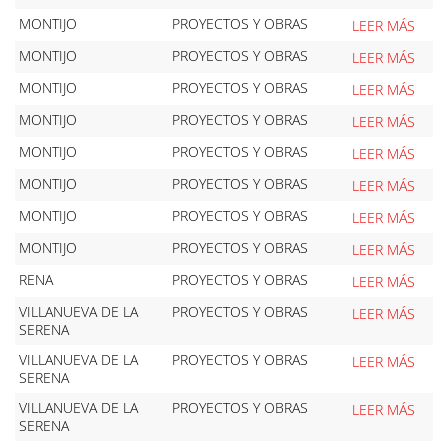
MONTIJO
PROYECTOS Y OBRAS
LEER MÁS
MONTIJO
PROYECTOS Y OBRAS
LEER MÁS
MONTIJO
PROYECTOS Y OBRAS
LEER MÁS
MONTIJO
PROYECTOS Y OBRAS
LEER MÁS
MONTIJO
PROYECTOS Y OBRAS
LEER MÁS
MONTIJO
PROYECTOS Y OBRAS
LEER MÁS
MONTIJO
PROYECTOS Y OBRAS
LEER MÁS
MONTIJO
PROYECTOS Y OBRAS
LEER MÁS
RENA
PROYECTOS Y OBRAS
LEER MÁS
VILLANUEVA DE LA
PROYECTOS Y OBRAS
LEER MÁS
SERENA
VILLANUEVA DE LA
PROYECTOS Y OBRAS
LEER MÁS
SERENA
VILLANUEVA DE LA
PROYECTOS Y OBRAS
LEER MÁS
SERENA