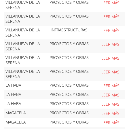
VILLANUEVA DE LA
PROYECTOS Y OBRAS
LEER MÁS
SERENA
VILLANUEVA DE LA
PROYECTOS Y OBRAS
LEER MÁS
SERENA
VILLANUEVA DE LA
INFRAESTRUCTURAS
LEER MÁS
SERENA
VILLANUEVA DE LA
PROYECTOS Y OBRAS
LEER MÁS
SERENA
VILLANUEVA DE LA
PROYECTOS Y OBRAS
LEER MÁS
SERENA
VILLANUEVA DE LA
PROYECTOS Y OBRAS
LEER MÁS
SERENA
LA HABA
PROYECTOS Y OBRAS
LEER MÁS
LA HABA
PROYECTOS Y OBRAS
LEER MÁS
LA HABA
PROYECTOS Y OBRAS
LEER MÁS
MAGACELA
PROYECTOS Y OBRAS
LEER MÁS
MAGACELA
PROYECTOS Y OBRAS
LEER MÁS