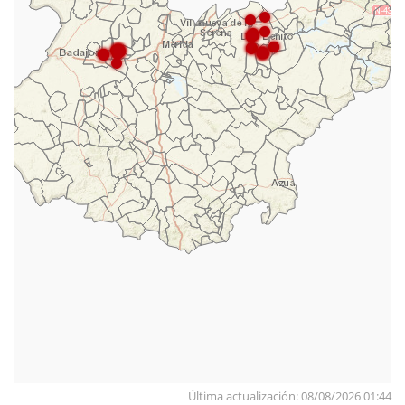
Última actualización: 08/08/2026 01:44