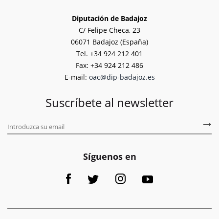
Diputación de Badajoz
C/ Felipe Checa, 23
06071 Badajoz (España)
Tel. +34 924 212 401
Fax: +34 924 212 486
E-mail:
oac@dip-badajoz.es
Suscríbete al newsletter
Síguenos en