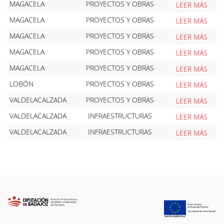
MAGACELA
PROYECTOS Y OBRAS
LEER MÁS
MAGACELA
PROYECTOS Y OBRAS
LEER MÁS
MAGACELA
PROYECTOS Y OBRAS
LEER MÁS
MAGACELA
PROYECTOS Y OBRAS
LEER MÁS
MAGACELA
PROYECTOS Y OBRAS
LEER MÁS
LOBÓN
PROYECTOS Y OBRAS
LEER MÁS
VALDELACALZADA
PROYECTOS Y OBRAS
LEER MÁS
VALDELACALZADA
INFRAESTRUCTURAS
LEER MÁS
VALDELACALZADA
INFRAESTRUCTURAS
LEER MÁS