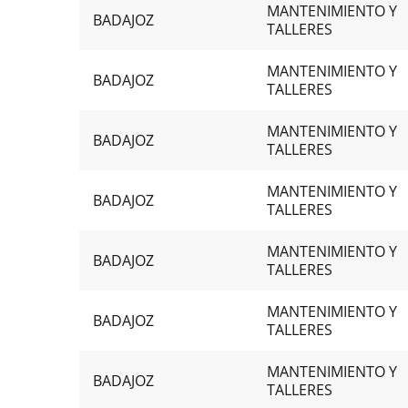
MANTENIMIENTO Y
BADAJOZ
TALLERES
MANTENIMIENTO Y
BADAJOZ
TALLERES
MANTENIMIENTO Y
BADAJOZ
TALLERES
MANTENIMIENTO Y
BADAJOZ
TALLERES
MANTENIMIENTO Y
BADAJOZ
TALLERES
MANTENIMIENTO Y
BADAJOZ
TALLERES
MANTENIMIENTO Y
BADAJOZ
TALLERES