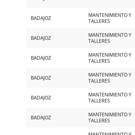
MANTENIMIENTO Y
BADAJOZ
TALLERES
MANTENIMIENTO Y
BADAJOZ
TALLERES
MANTENIMIENTO Y
BADAJOZ
TALLERES
MANTENIMIENTO Y
BADAJOZ
TALLERES
MANTENIMIENTO Y
BADAJOZ
TALLERES
MANTENIMIENTO Y
BADAJOZ
TALLERES
MANTENIMIENTO Y