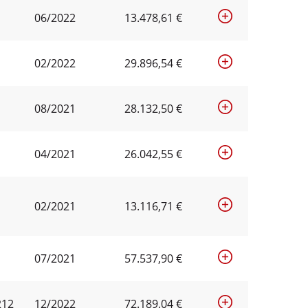
06/2022
13.478,61 €
02/2022
29.896,54 €
08/2021
28.132,50 €
04/2021
26.042,55 €
02/2021
13.116,71 €
07/2021
57.537,90 €
212
12/2022
72.189,04 €