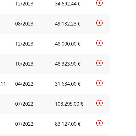
12/2023
34.692,44 €
08/2023
49.132,23 €
12/2023
48.000,00 €
10/2023
48.323,90 €
211
04/2022
31.684,00 €
07/2022
108.295,00 €
07/2022
83.127,00 €