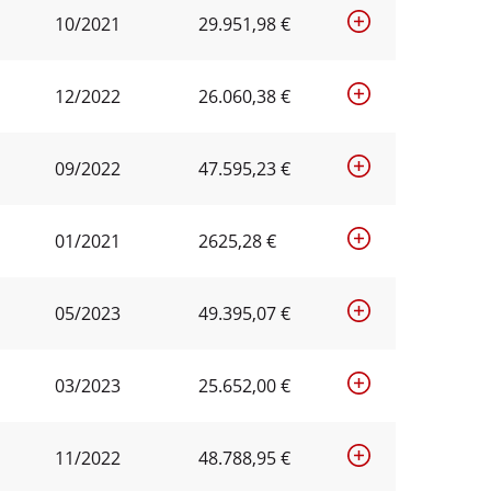
10/2021
29.951,98 €
12/2022
26.060,38 €
09/2022
47.595,23 €
01/2021
2625,28 €
05/2023
49.395,07 €
03/2023
25.652,00 €
11/2022
48.788,95 €