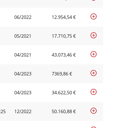
06/2022
12.954,54 €
05/2021
17.710,75 €
04/2021
43.073,46 €
04/2023
7369,86 €
04/2023
34.622,50 €
225
12/2022
50.160,88 €