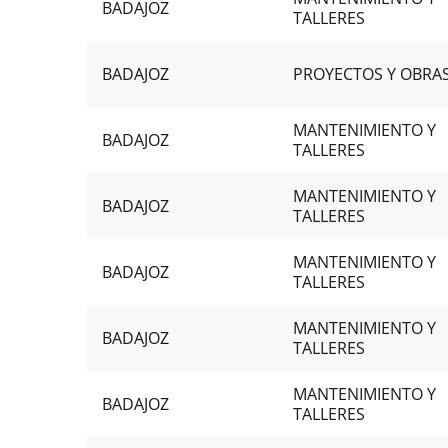
BADAJOZ
TALLERES
BADAJOZ
PROYECTOS Y OBRA
MANTENIMIENTO Y
BADAJOZ
TALLERES
MANTENIMIENTO Y
BADAJOZ
TALLERES
MANTENIMIENTO Y
BADAJOZ
TALLERES
MANTENIMIENTO Y
BADAJOZ
TALLERES
MANTENIMIENTO Y
BADAJOZ
TALLERES