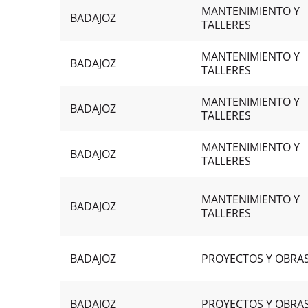
MANTENIMIENTO Y
BADAJOZ
TALLERES
MANTENIMIENTO Y
BADAJOZ
TALLERES
MANTENIMIENTO Y
BADAJOZ
TALLERES
MANTENIMIENTO Y
BADAJOZ
TALLERES
MANTENIMIENTO Y
BADAJOZ
TALLERES
BADAJOZ
PROYECTOS Y OBRA
BADAJOZ
PROYECTOS Y OBRA