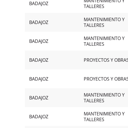
MANTENIMIENTO Y
BADAJOZ
TALLERES
MANTENIMIENTO Y
BADAJOZ
TALLERES
MANTENIMIENTO Y
BADAJOZ
TALLERES
BADAJOZ
PROYECTOS Y OBRA
BADAJOZ
PROYECTOS Y OBRA
MANTENIMIENTO Y
BADAJOZ
TALLERES
MANTENIMIENTO Y
BADAJOZ
TALLERES