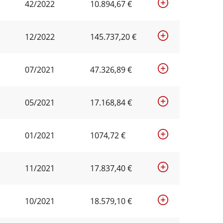
42/2022
10.894,67 €
12/2022
145.737,20 €
07/2021
47.326,89 €
05/2021
17.168,84 €
01/2021
1074,72 €
11/2021
17.837,40 €
10/2021
18.579,10 €