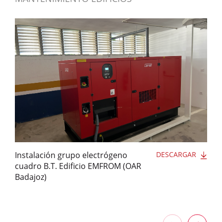
Instalación grupo electrógeno
DESCARGAR
cuadro B.T. Edificio EMFROM (OAR
Badajoz)