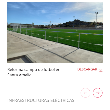
Reforma campo de fútbol en
DESCARGAR
Santa Amalia.
INFRAESTRUCTURAS ELÉCTRICAS