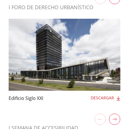
I FORO DE DERECHO URBANÍSTICO
Edificio Siglo XXI
DESCARGAR
I SEMANA DE ACCESIBILIDAD