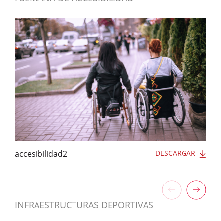
accesibilidad2
DESCARGAR
INFRAESTRUCTURAS DEPORTIVAS