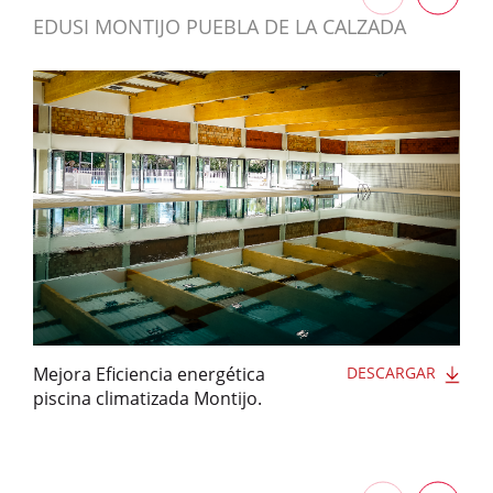
EDUSI MONTIJO PUEBLA DE LA CALZADA
Mejora Eficiencia energética
DESCARGAR
piscina climatizada Montijo.