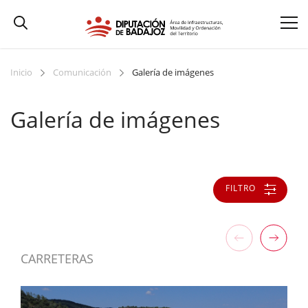
Inicio
Comunicación
Galería de imágenes
Galería de imágenes
FILTRO
CARRETERAS