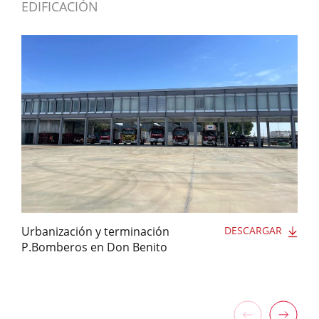
EDIFICACIÓN
Urbanización y terminación
DESCARGAR
P.Bomberos en Don Benito