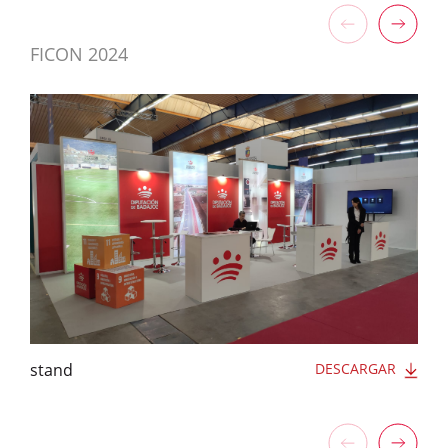
FICON 2024
stand
DESCARGAR