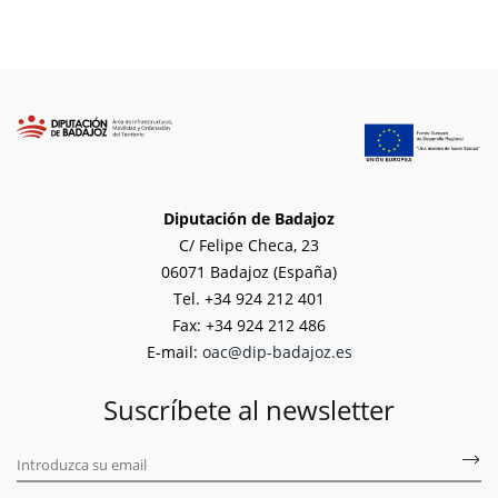
Diputación de Badajoz
C/ Felipe Checa, 23
06071 Badajoz (España)
Tel. +34 924 212 401
Fax: +34 924 212 486
E-mail:
oac@dip-badajoz.es
Suscríbete al newsletter