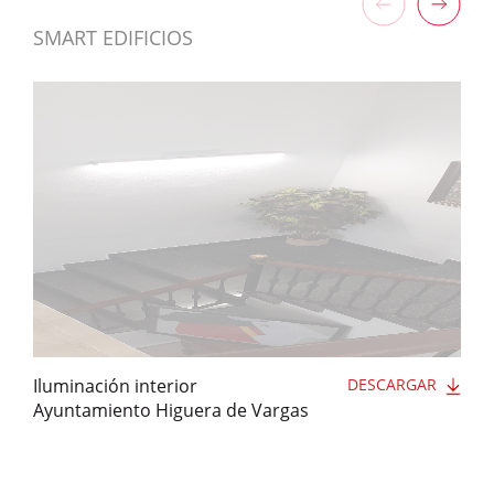
SMART EDIFICIOS
Iluminación interior
DESCARGAR
Ayuntamiento Higuera de Vargas