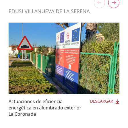
EDUSI VILLANUEVA DE LA SERENA
Actuaciones de eficiencia
DESCARGAR
energética en alumbrado exterior
La Coronada