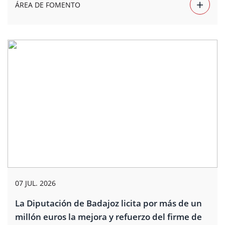
+
ÁREA DE FOMENTO
07 JUL. 2026
La Diputación de Badajoz licita por más de un
millón euros la mejora y refuerzo del firme de