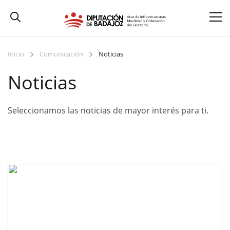
Inicio
Comunicación
Noticias
Noticias
Seleccionamos las noticias de mayor interés para ti.