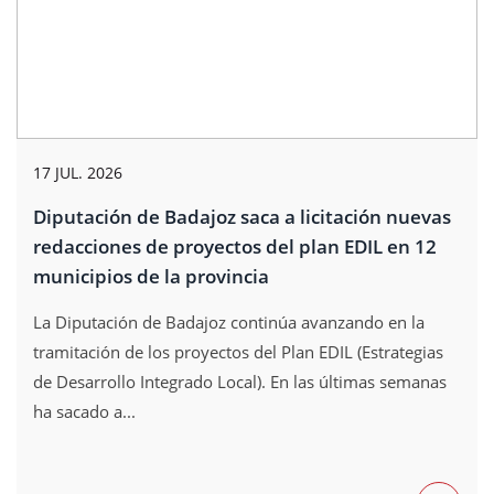
17 JUL. 2026
Diputación de Badajoz saca a licitación nuevas
redacciones de proyectos del plan EDIL en 12
municipios de la provincia
La Diputación de Badajoz continúa avanzando en la
tramitación de los proyectos del Plan EDIL (Estrategias
de Desarrollo Integrado Local). En las últimas semanas
ha sacado a...