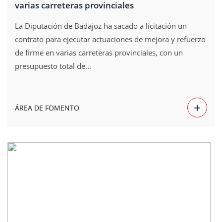
varias carreteras provinciales
La Diputación de Badajoz ha sacado a licitación un
contrato para ejecutar actuaciones de mejora y refuerzo
de firme en varias carreteras provinciales, con un
presupuesto total de...
+
ÁREA DE FOMENTO