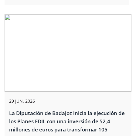
29 JUN. 2026
La Diputación de Badajoz inicia la ejecución de
los Planes EDIL con una inversión de 52,4
millones de euros para transformar 105