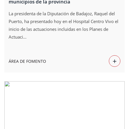
municipios de la provincia
La presidenta de la Diputación de Badajoz, Raquel del
Puerto, ha presentado hoy en el Hospital Centro Vivo el
inicio de las actuaciones incluidas en los Planes de
Actuaci...
+
ÁREA DE FOMENTO