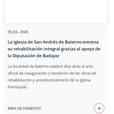
05 JUL. 2026
La Iglesia de San Andrés de Baterno estrena
su rehabilitación integral gracias al apoyo de
la Diputación de Badajoz
La localidad de Baterno celebró días atrás el acto
oficial de inauguración y bendición de las obras de
rehabilitación y acondicionamiento de la Iglesia
Parroquial...
+
ÁREA DE FOMENTO