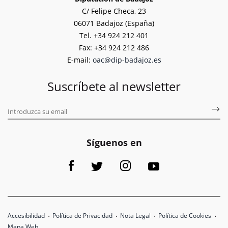
C/ Felipe Checa, 23
06071 Badajoz (España)
Tel. +34 924 212 401
Fax: +34 924 212 486
E-mail:
oac@dip-badajoz.es
Suscríbete al newsletter
Síguenos en
Accesibilidad
Política de Privacidad
Nota Legal
Política de Cookies
Mapa Web