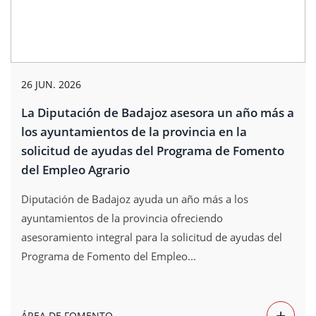
26 JUN. 2026
La Diputación de Badajoz asesora un año más a
los ayuntamientos de la provincia en la
solicitud de ayudas del Programa de Fomento
del Empleo Agrario
Diputación de Badajoz ayuda un año más a los
ayuntamientos de la provincia ofreciendo
asesoramiento integral para la solicitud de ayudas del
Programa de Fomento del Empleo...
+
ÁREA DE FOMENTO