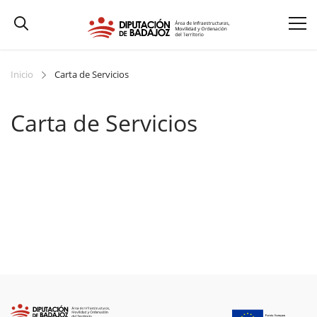
Inicio
Carta de Servicios
Carta de Servicios