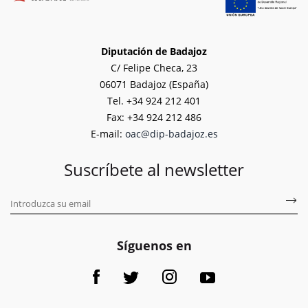
Diputación de Badajoz
C/ Felipe Checa, 23
06071 Badajoz (España)
Tel. +34 924 212 401
Fax: +34 924 212 486
E-mail:
oac@dip-badajoz.es
Suscríbete al newsletter
Síguenos en