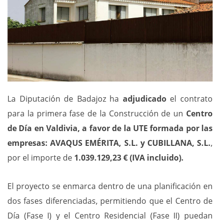
La Diputación de Badajoz ha
adjudicado
el contrato
para la primera fase de la Construcción de un
Centro
de Día en Valdivia, a favor de la UTE formada por las
empresas: AVAQUS EMÉRITA, S.L. y CUBILLANA, S.L.
,
por el importe de
1.039.129,23 € (IVA incluido).
El proyecto se enmarca dentro de una planificación en
dos fases diferenciadas, permitiendo que el Centro de
Día (Fase I) y el Centro Residencial (Fase II) puedan