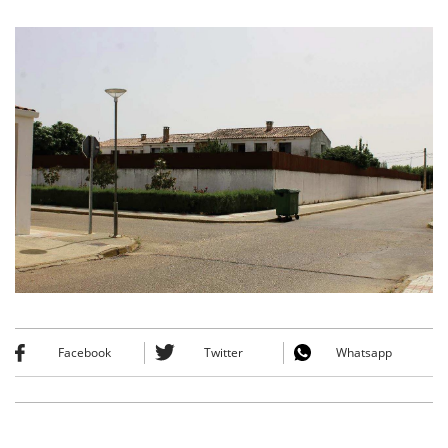
Facebook
Twitter
Whatsapp