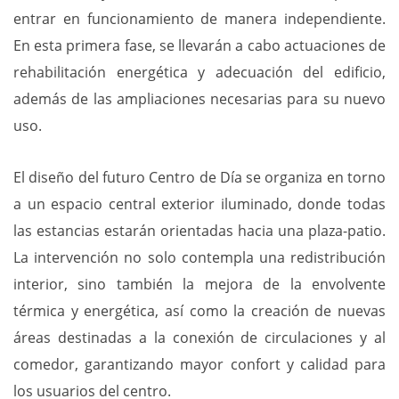
entrar en funcionamiento de manera independiente.
En esta primera fase, se llevarán a cabo actuaciones de
rehabilitación energética y adecuación del edificio,
además de las ampliaciones necesarias para su nuevo
uso.
El diseño del futuro Centro de Día se organiza en torno
a un espacio central exterior iluminado, donde todas
las estancias estarán orientadas hacia una plaza-patio.
La intervención no solo contempla una redistribución
interior, sino también la mejora de la envolvente
térmica y energética, así como la creación de nuevas
áreas destinadas a la conexión de circulaciones y al
comedor, garantizando mayor confort y calidad para
los usuarios del centro.