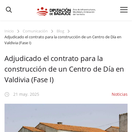
Inicio
Comunicación
Blog
Adjudicado el contrato para la construcción de un Centro de Día en
Valdivia (Fase I)
Adjudicado el contrato para la
construcción de un Centro de Día en
Valdivia (Fase I)
21 may. 2025
Noticias