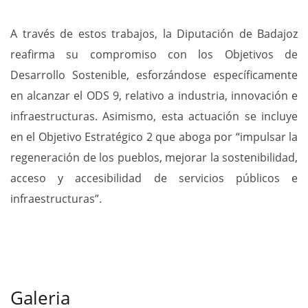
A través de estos trabajos, la Diputación de Badajoz
reafirma su compromiso con los Objetivos de
Desarrollo Sostenible, esforzándose específicamente
en alcanzar el ODS 9, relativo a industria, innovación e
infraestructuras. Asimismo, esta actuación se incluye
en el Objetivo Estratégico 2 que aboga por “impulsar la
regeneración de los pueblos, mejorar la sostenibilidad,
acceso y accesibilidad de servicios públicos e
infraestructuras”.
Galeria