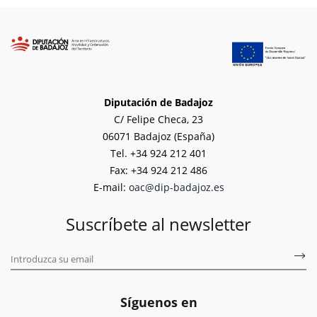
Diputación de Badajoz
C/ Felipe Checa, 23
06071 Badajoz (España)
Tel. +34 924 212 401
Fax: +34 924 212 486
E-mail:
oac@dip-badajoz.es
Suscríbete al newsletter
Síguenos en