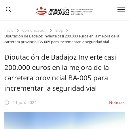
Inicio
Comunicación
Blog
Diputación de Badajoz Invierte casi 200.000 euros en la mejora de la
carretera provincial BA-005 para incrementar la seguridad vial
Diputación de Badajoz Invierte casi
200.000 euros en la mejora de la
carretera provincial BA-005 para
incrementar la seguridad vial
11 jun. 2024
Noticias