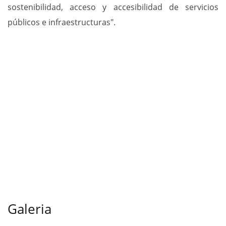
sostenibilidad, acceso y accesibilidad de servicios
públicos e infraestructuras".
Galeria