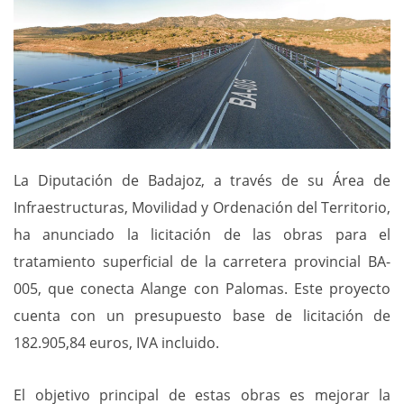
La Diputación de Badajoz, a través de su Área de
Infraestructuras, Movilidad y Ordenación del Territorio,
ha anunciado la licitación de las obras para el
tratamiento superficial de la carretera provincial BA-
005, que conecta Alange con Palomas. Este proyecto
cuenta con un presupuesto base de licitación de
182.905,84 euros, IVA incluido.
El objetivo principal de estas obras es mejorar la