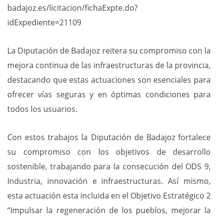
badajoz.es/licitacion/fichaExpte.do?
idExpediente=21109
La Diputación de Badajoz reitera su compromiso con la
mejora continua de las infraestructuras de la provincia,
destacando que estas actuaciones son esenciales para
ofrecer vías seguras y en óptimas condiciones para
todos los usuarios.
Con estos trabajos la Diputación de Badajoz fortalece
su compromiso con los objetivos de desarrollo
sostenible, trabajando para la consecución del ODS 9,
Industria, innovación e infraestructuras. Así mismo,
esta actuación esta incluida en el Objetivo Estratégico 2
“Impulsar la regeneración de los pueblos, mejorar la