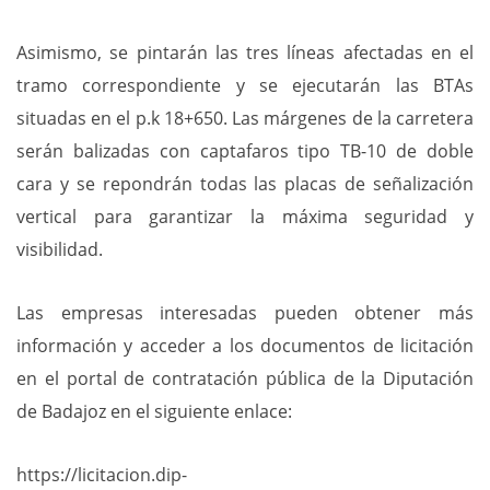
Asimismo, se pintarán las tres líneas afectadas en el
tramo correspondiente y se ejecutarán las BTAs
situadas en el p.k 18+650. Las márgenes de la carretera
serán balizadas con captafaros tipo TB-10 de doble
cara y se repondrán todas las placas de señalización
vertical para garantizar la máxima seguridad y
visibilidad.
Las empresas interesadas pueden obtener más
información y acceder a los documentos de licitación
en el portal de contratación pública de la Diputación
de Badajoz en el siguiente enlace:
https://licitacion.dip-