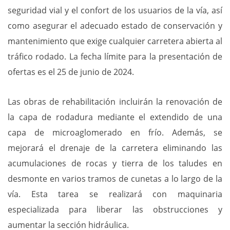
seguridad vial y el confort de los usuarios de la vía, así
como asegurar el adecuado estado de conservación y
mantenimiento que exige cualquier carretera abierta al
tráfico rodado. La fecha límite para la presentación de
ofertas es el 25 de junio de 2024.
Las obras de rehabilitación incluirán la renovación de
la capa de rodadura mediante el extendido de una
capa de microaglomerado en frío. Además, se
mejorará el drenaje de la carretera eliminando las
acumulaciones de rocas y tierra de los taludes en
desmonte en varios tramos de cunetas a lo largo de la
vía. Esta tarea se realizará con maquinaria
especializada para liberar las obstrucciones y
aumentar la sección hidráulica.