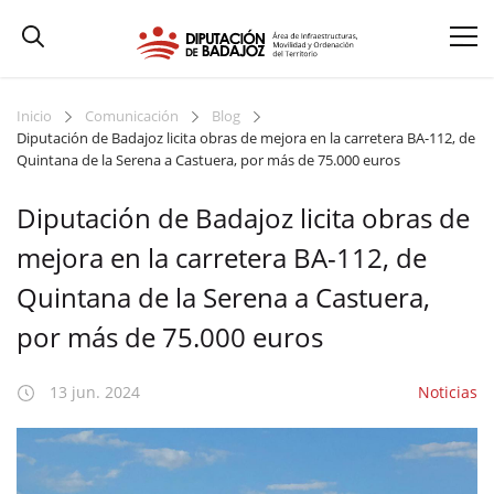
Inicio
Comunicación
Blog
Diputación de Badajoz licita obras de mejora en la carretera BA-112, de
Quintana de la Serena a Castuera, por más de 75.000 euros
Diputación de Badajoz licita obras de
mejora en la carretera BA-112, de
Quintana de la Serena a Castuera,
por más de 75.000 euros
13 jun. 2024
Noticias