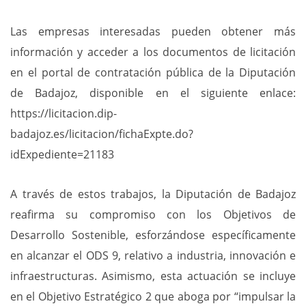
Las empresas interesadas pueden obtener más
información y acceder a los documentos de licitación
en el portal de contratación pública de la Diputación
de Badajoz, disponible en el siguiente enlace:
https://licitacion.dip-
badajoz.es/licitacion/fichaExpte.do?
idExpediente=21183
A través de estos trabajos, la Diputación de Badajoz
reafirma su compromiso con los Objetivos de
Desarrollo Sostenible, esforzándose específicamente
en alcanzar el ODS 9, relativo a industria, innovación e
infraestructuras. Asimismo, esta actuación se incluye
en el Objetivo Estratégico 2 que aboga por “impulsar la