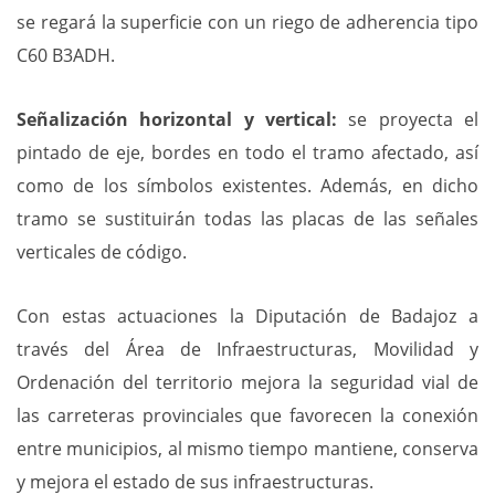
se regará la superficie con un riego de adherencia tipo
C60 B3ADH.
Señalización horizontal y vertical:
se proyecta el
pintado de eje, bordes en todo el tramo afectado, así
como de los símbolos existentes. Además, en dicho
tramo se sustituirán todas las placas de las señales
verticales de código.
Con estas actuaciones la Diputación de Badajoz a
través del Área de Infraestructuras, Movilidad y
Ordenación del territorio mejora la seguridad vial de
las carreteras provinciales que favorecen la conexión
entre municipios, al mismo tiempo mantiene, conserva
y mejora el estado de sus infraestructuras.