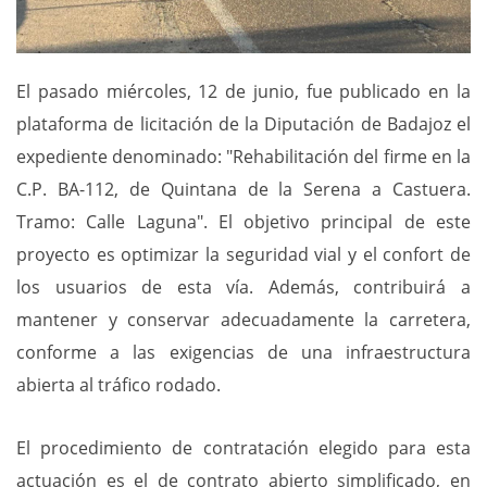
El pasado miércoles, 12 de junio, fue publicado en la
plataforma de licitación de la Diputación de Badajoz el
expediente denominado: "Rehabilitación del firme en la
C.P. BA-112, de Quintana de la Serena a Castuera.
Tramo: Calle Laguna". El objetivo principal de este
proyecto es optimizar la seguridad vial y el confort de
los usuarios de esta vía. Además, contribuirá a
mantener y conservar adecuadamente la carretera,
conforme a las exigencias de una infraestructura
abierta al tráfico rodado.
El procedimiento de contratación elegido para esta
actuación es el de contrato abierto simplificado, en