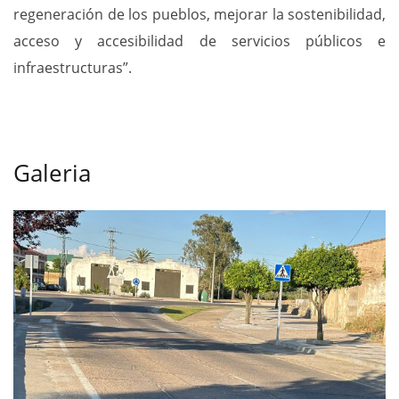
regeneración de los pueblos, mejorar la sostenibilidad,
acceso y accesibilidad de servicios públicos e
infraestructuras”.
Galeria