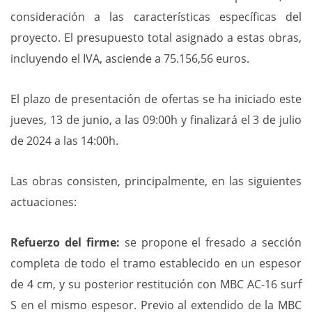
consideración a las características específicas del
proyecto. El presupuesto total asignado a estas obras,
incluyendo el IVA, asciende a 75.156,56 euros.
El plazo de presentación de ofertas se ha iniciado este
jueves, 13 de junio, a las 09:00h y finalizará el 3 de julio
de 2024 a las 14:00h.
Las obras consisten, principalmente, en las siguientes
actuaciones:
Refuerzo del firme:
se propone el fresado a sección
completa de todo el tramo establecido en un espesor
de 4 cm, y su posterior restitución con MBC AC-16 surf
S en el mismo espesor. Previo al extendido de la MBC