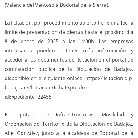
(Valencia del Ventoso a Bodonal de la Sierra).
La licitación, por procedimiento abierto tiene una fecha
límite de presentación de ofertas hasta el próximo día
8 de enero de 2025 a las 14:00h. Las empresas
interesadas pueden obtener más información y
acceder a los documentos de licitación en el portal de
contratación pública de la Diputación de Badajoz,
disponible en el siguiente enlace: https://licitacion.dip-
badajoz.es/licitacion/fichaExpte.do?
idExpediente=22455
El diputado de Infraestructuras, Movilidad y
Ordenación del Territorio de la Diputación de Badajoz,
Abel González, junto a la alcaldesa de Bodonal de la