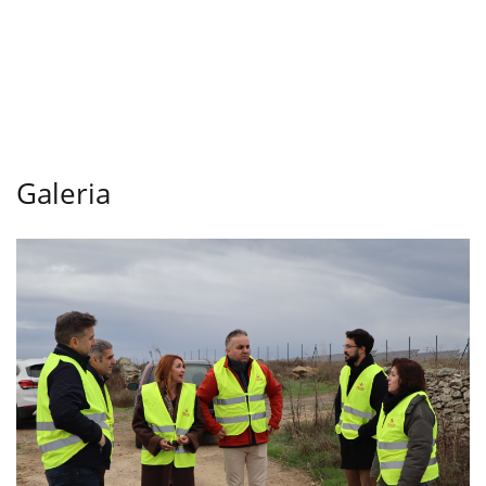
Galeria