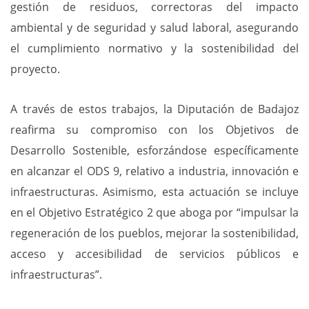
gestión de residuos, correctoras del impacto
ambiental y de seguridad y salud laboral, asegurando
el cumplimiento normativo y la sostenibilidad del
proyecto.
A través de estos trabajos, la Diputación de Badajoz
reafirma su compromiso con los Objetivos de
Desarrollo Sostenible, esforzándose específicamente
en alcanzar el ODS 9, relativo a industria, innovación e
infraestructuras. Asimismo, esta actuación se incluye
en el Objetivo Estratégico 2 que aboga por “impulsar la
regeneración de los pueblos, mejorar la sostenibilidad,
acceso y accesibilidad de servicios públicos e
infraestructuras”.