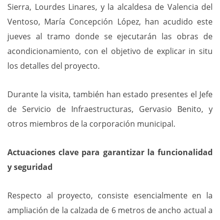
Sierra, Lourdes Linares, y la alcaldesa de Valencia del
Ventoso, María Concepción López, han acudido este
jueves al tramo donde se ejecutarán las obras de
acondicionamiento, con el objetivo de explicar in situ
los detalles del proyecto.
Durante la visita, también han estado presentes el Jefe
de Servicio de Infraestructuras, Gervasio Benito, y
otros miembros de la corporación municipal.
Actuaciones clave para garantizar la funcionalidad
y seguridad
Respecto al proyecto, consiste esencialmente en la
ampliación de la calzada de 6 metros de ancho actual a