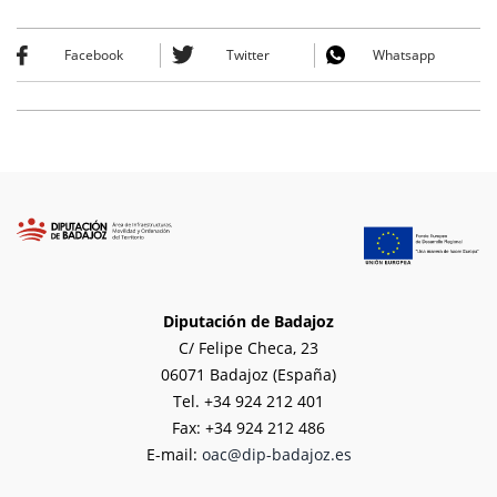
Facebook
Twitter
Whatsapp
Diputación de Badajoz
C/ Felipe Checa, 23
06071 Badajoz (España)
Tel. +34 924 212 401
Fax: +34 924 212 486
E-mail:
oac@dip-badajoz.es