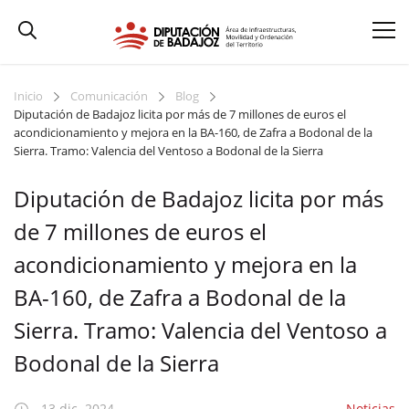
Inicio
Comunicación
Blog
Diputación de Badajoz licita por más de 7 millones de euros el
acondicionamiento y mejora en la BA-160, de Zafra a Bodonal de la
Sierra. Tramo: Valencia del Ventoso a Bodonal de la Sierra
Diputación de Badajoz licita por más
de 7 millones de euros el
acondicionamiento y mejora en la
BA-160, de Zafra a Bodonal de la
Sierra. Tramo: Valencia del Ventoso a
Bodonal de la Sierra
13 dic. 2024
Noticias