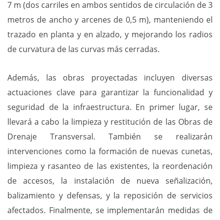
7 m (dos carriles en ambos sentidos de circulación de 3
metros de ancho y arcenes de 0,5 m), manteniendo el
trazado en planta y en alzado, y mejorando los radios
de curvatura de las curvas más cerradas.
Además, las obras proyectadas incluyen diversas
actuaciones clave para garantizar la funcionalidad y
seguridad de la infraestructura. En primer lugar, se
llevará a cabo la limpieza y restitución de las Obras de
Drenaje Transversal. También se realizarán
intervenciones como la formación de nuevas cunetas,
limpieza y rasanteo de las existentes, la reordenación
de accesos, la instalación de nueva señalización,
balizamiento y defensas, y la reposición de servicios
afectados. Finalmente, se implementarán medidas de