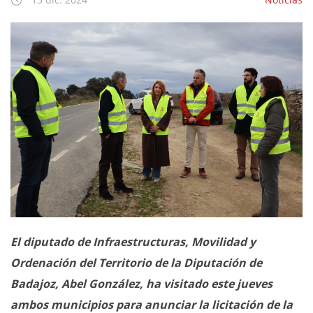
El diputado de Infraestructuras, Movilidad y
Ordenación del Territorio de la Diputación de
Badajoz, Abel González, ha visitado este jueves
ambos municipios para anunciar la licitación de la