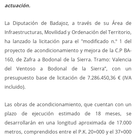
actuación.
La Diputación de Badajoz, a través de su Área de
Infraestructuras, Movilidad y Ordenación del Territorio,
ha lanzado la licitación para el "modificado n.º 1 del
proyecto de acondicionamiento y mejora de la C.P BA-
160, de Zafra a Bodonal de la Sierra. Tramo: Valencia
del Ventoso a Bodonal de la Sierra”, con un
presupuesto base de licitación de 7.286.450,36 € (IVA
incluido).
Las obras de acondicionamiento, que cuentan con un
plazo de ejecución estimado de 18 meses, se
desarrollarán en una longitud aproximada de 17.000
metros, comprendidos entre el P.K. 20+000 y el 37+000