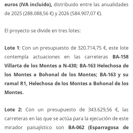
euros (IVA incluido),
distribuido entre las anualidades
de 2025 (288.088,56 €) y 2026 (584.907,07 €).
El proyecto se divide en tres lotes:
Lote 1
: Con un presupuesto de 320.714,75 €, este lote
contempla actuaciones en las carreteras
BA-158
Villarta de los Montes a N-430; BA-163 Helechosa de
los Montes a Bohonal de los Montes; BA-163 y su
ramal R1, Helechosa de los Montes a Bohonal de los
Montes.
Lote 2:
Con un presupuesto de 343.629,56 €, las
carreteras en las que se actúa para la ejecución de este
mirador paisajístico son
BA-062 (Esparragosa de