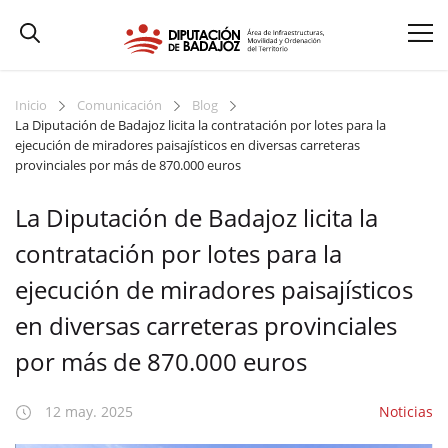
Inicio
Comunicación
Blog
La Diputación de Badajoz licita la contratación por lotes para la
ejecución de miradores paisajísticos en diversas carreteras
provinciales por más de 870.000 euros
La Diputación de Badajoz licita la
contratación por lotes para la
ejecución de miradores paisajísticos
en diversas carreteras provinciales
por más de 870.000 euros
12 may. 2025
Noticias