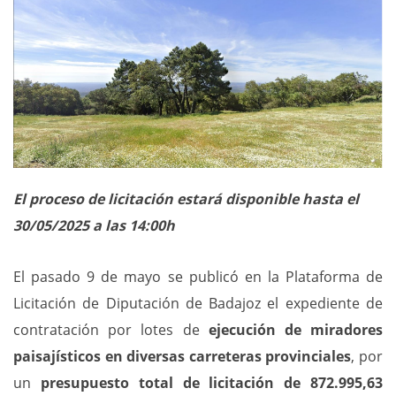
El proceso de licitación estará disponible hasta el
30/05/2025 a las 14:00h
El pasado 9 de mayo se publicó en la Plataforma de
Licitación de Diputación de Badajoz el expediente de
contratación por lotes de
ejecución de miradores
paisajísticos en diversas carreteras provinciales
, por
un
presupuesto total de licitación de 872.995,63