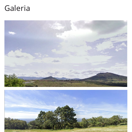
Galeria