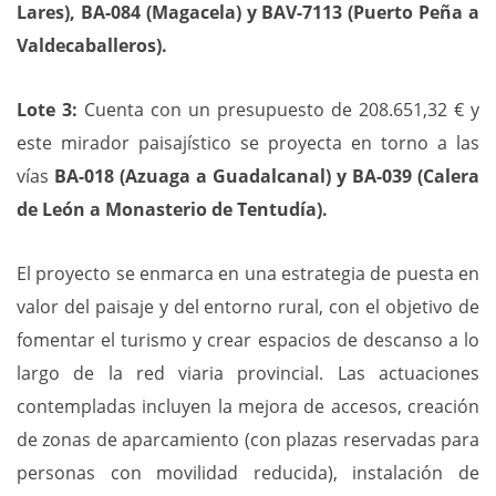
Lares), BA-084 (Magacela) y BAV-7113 (Puerto Peña a
Valdecaballeros).
Lote 3:
Cuenta con un presupuesto de 208.651,32 € y
este mirador paisajístico se proyecta en torno a las
vías
BA-018 (Azuaga a Guadalcanal) y BA-039 (Calera
de León a Monasterio de Tentudía).
El proyecto se enmarca en una estrategia de puesta en
valor del paisaje y del entorno rural, con el objetivo de
fomentar el turismo y crear espacios de descanso a lo
largo de la red viaria provincial. Las actuaciones
contempladas incluyen la mejora de accesos, creación
de zonas de aparcamiento (con plazas reservadas para
personas con movilidad reducida), instalación de