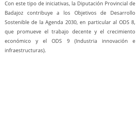
Con este tipo de iniciativas, la Diputación Provincial de
Badajoz contribuye a los Objetivos de Desarrollo
Sostenible de la Agenda 2030, en particular al ODS 8,
que promueve el trabajo decente y el crecimiento
económico y el ODS 9 (Industria innovación e
infraestructuras).