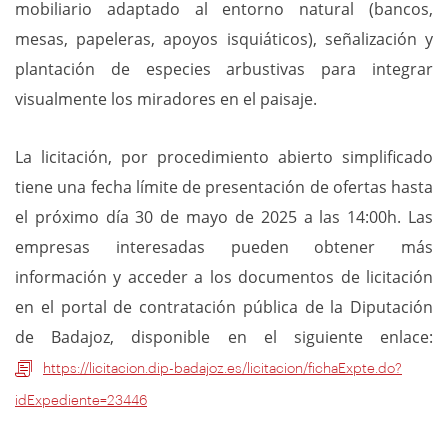
mobiliario adaptado al entorno natural (bancos,
mesas, papeleras, apoyos isquiáticos), señalización y
plantación de especies arbustivas para integrar
visualmente los miradores en el paisaje.
La licitación, por procedimiento abierto simplificado
tiene una fecha límite de presentación de ofertas hasta
el próximo día 30 de mayo de 2025 a las 14:00h. Las
empresas interesadas pueden obtener más
información y acceder a los documentos de licitación
en el portal de contratación pública de la Diputación
de Badajoz, disponible en el siguiente enlace:
https://licitacion.dip-badajoz.es/licitacion/fichaExpte.do?
idExpediente=23446