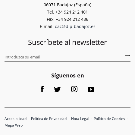
06071 Badajoz (España)
Tel. +34 924 212 401
Fax: +34 924 212 486
E-mail:
oac@dip-badajoz.es
Suscríbete al newsletter
Síguenos en
Accesibilidad
Política de Privacidad
Nota Legal
Política de Cookies
Mapa Web