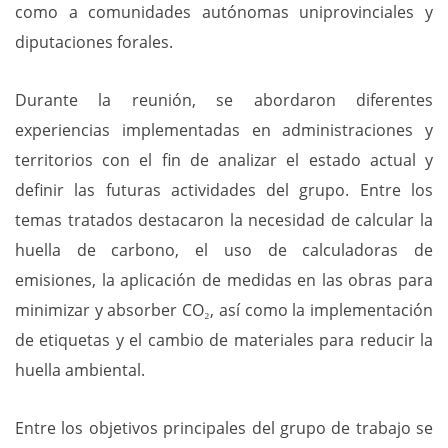
como a comunidades autónomas uniprovinciales y
diputaciones forales.
Durante la reunión, se abordaron diferentes
experiencias implementadas en administraciones y
territorios con el fin de analizar el estado actual y
definir las futuras actividades del grupo. Entre los
temas tratados destacaron la necesidad de calcular la
huella de carbono, el uso de calculadoras de
emisiones, la aplicación de medidas en las obras para
minimizar y absorber CO₂, así como la implementación
de etiquetas y el cambio de materiales para reducir la
huella ambiental.
Entre los objetivos principales del grupo de trabajo se