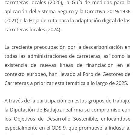
carreteras locales (2020), la Guía de medidas para la
aplicación del Sistema Seguro y la Directiva 2019/1936
(2021) o la Hoja de ruta para la adaptación digital de las
carreteras locales (2024).
La creciente preocupación por la descarbonización en
todas las administraciones de carreteras, así como la
existencia de nuevas líneas de financiación en el
contexto europeo, han llevado al Foro de Gestores de
Carreteras a priorizar esta temática a lo largo de 2025.
A través de la participación en estos grupos de trabajo,
la Diputación de Badajoz reafirma su compromiso con
los Objetivos de Desarrollo Sostenible, enfocándose
especialmente en el ODS 9, que promueve la industria,