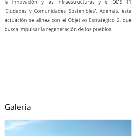
la innovación y las infraestructuras y el ODS 11
‘Ciudades y Comunidades Sostenibles’. Además, esta
actuación se alinea con el Objetivo Estratégico 2, que
busca impulsar la regeneración de los pueblos.
Galeria