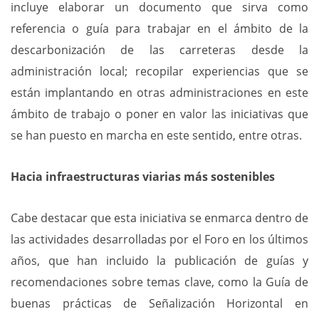
incluye elaborar un documento que sirva como
referencia o guía para trabajar en el ámbito de la
descarbonización de las carreteras desde la
administración local; recopilar experiencias que se
están implantando en otras administraciones en este
ámbito de trabajo o poner en valor las iniciativas que
se han puesto en marcha en este sentido, entre otras.
Hacia infraestructuras viarias más sostenibles
Cabe destacar que esta iniciativa se enmarca dentro de
las actividades desarrolladas por el Foro en los últimos
años, que han incluido la publicación de guías y
recomendaciones sobre temas clave, como la Guía de
buenas prácticas de Señalización Horizontal en