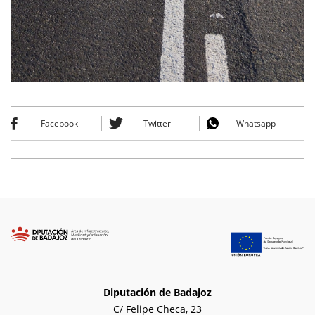
Facebook
Twitter
Whatsapp
Diputación de Badajoz
C/ Felipe Checa, 23