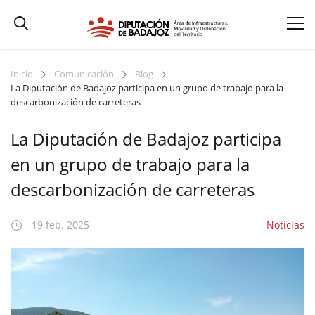
Inicio
Comunicación
Blog
La Diputación de Badajoz participa en un grupo de trabajo para la
descarbonización de carreteras
La Diputación de Badajoz participa
en un grupo de trabajo para la
descarbonización de carreteras
19 feb. 2025
Noticias