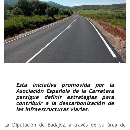
Esta iniciativa promovida por la
Asociación Española de la Carretera
persigue definir estrategias para
contribuir a la descarbonización de
las infraestructuras viarias.
La Diputación de Badajoz, a través de su área de