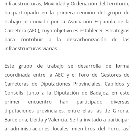
Infraestructuras, Movilidad y Ordenación del Territorio,
ha participado en la primera reunión del grupo de
trabajo promovido por la Asociación Española de la
Carretera (AEC), cuyo objetivo es establecer estrategias
para contribuir a la descarbonización de las
infraestructuras viarias.
Este grupo de trabajo se desarrolla de forma
coordinada entre la AEC y el Foro de Gestores de
Carreteras de Diputaciones Provinciales, Cabildos y
Consells. Junto a la Diputación de Badajoz, en este
primer encuentro han participado diversas
diputaciones provinciales, entre ellas las de Girona,
Barcelona, Lleida y Valencia. Se ha invitado a participar
a administraciones locales miembros del Foro, así