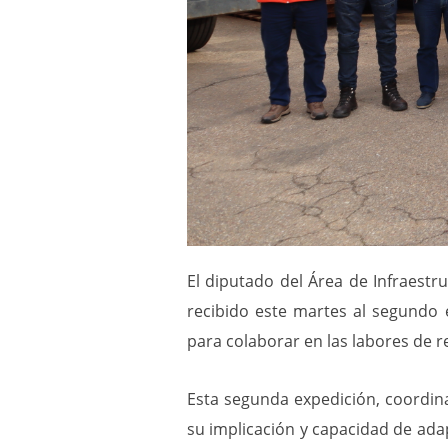
El diputado del Área de Infraestr
recibido este martes al segundo 
para colaborar en las labores de r
Esta segunda expedición, coordina
su implicación y capacidad de ada