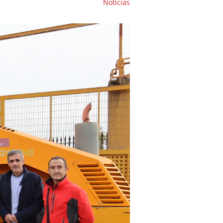
Noticias