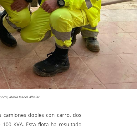
porta, María Isabel Albalat
os camiones dobles con carro, dos
 100 KVA. Esta flota ha resultado