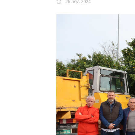
26 nov. 2024