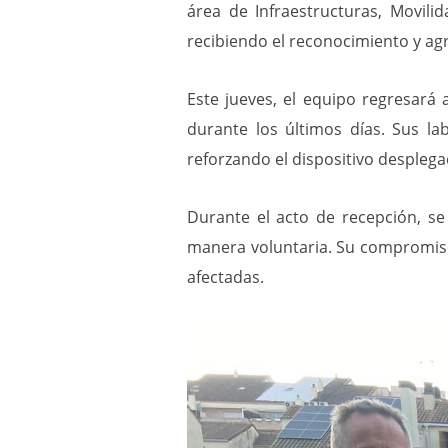
área de Infraestructuras, Movili
recibiendo el reconocimiento y ag
Este jueves, el equipo regresará
durante los últimos días. Sus la
reforzando el dispositivo desplega
Durante el acto de recepción, se
manera voluntaria. Su compromiso
afectadas.