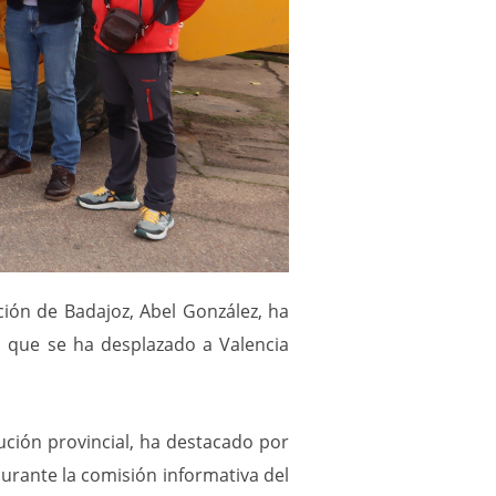
ción de Badajoz, Abel González, ha
a que se ha desplazado a Valencia
ución provincial, ha destacado por
urante la comisión informativa del