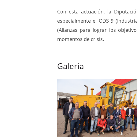
Con esta actuación, la Diputaci
especialmente el ODS 9 (Industria,
(Alianzas para lograr los objetiv
momentos de crisis.
Galeria