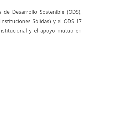
 de Desarrollo Sostenible (ODS),
 Instituciones Sólidas) y el ODS 17
rinstitucional y el apoyo mutuo en