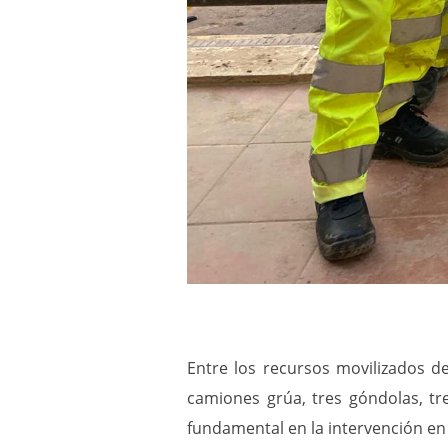
Entre los recursos movilizados d
camiones grúa, tres góndolas, tr
fundamental en la intervención e