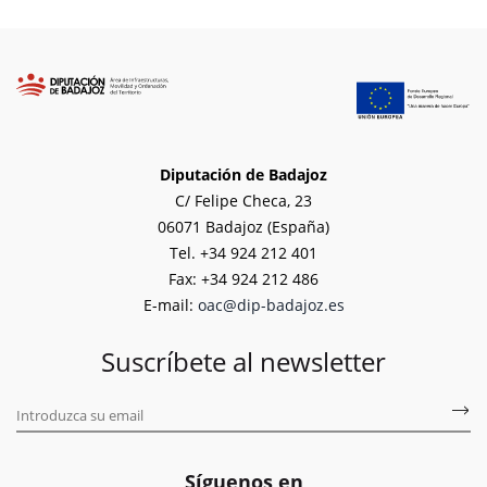
Diputación de Badajoz
C/ Felipe Checa, 23
06071 Badajoz (España)
Tel. +34 924 212 401
Fax: +34 924 212 486
E-mail:
oac@dip-badajoz.es
Suscríbete al newsletter
Síguenos en