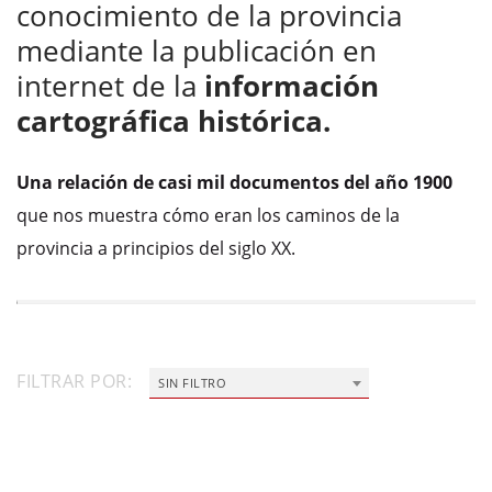
conocimiento de la provincia
mediante la publicación en
internet de la
información
cartográfica histórica.
Una relación de casi mil documentos del año 1900
que nos muestra cómo eran los caminos de la
provincia a principios del siglo XX.
FILTRAR POR:
SIN FILTRO