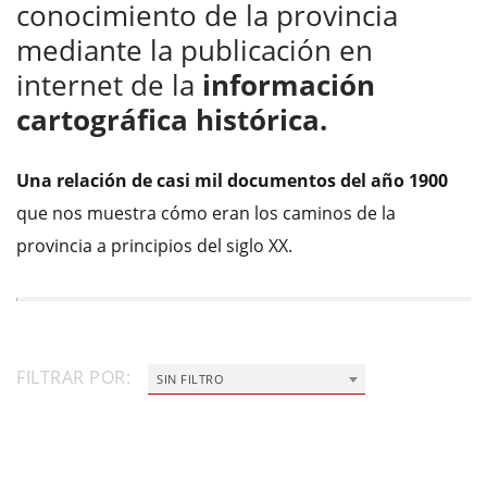
conocimiento de la provincia
mediante la publicación en
internet de la
información
cartográfica histórica.
Una relación de casi mil documentos del año 1900
que nos muestra cómo eran los caminos de la
provincia a principios del siglo XX.
FILTRAR POR:
SIN FILTRO