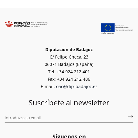
Diputación de Badajoz
C/ Felipe Checa, 23
06071 Badajoz (España)
Tel. +34 924 212 401
Fax: +34 924 212 486
E-mail:
oac@dip-badajoz.es
Suscríbete al newsletter
Síguenos en