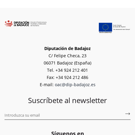
Diputación de Badajoz
C/ Felipe Checa, 23
06071 Badajoz (España)
Tel. +34 924 212 401
Fax: +34 924 212 486
E-mail:
oac@dip-badajoz.es
Suscríbete al newsletter
Síguenos en