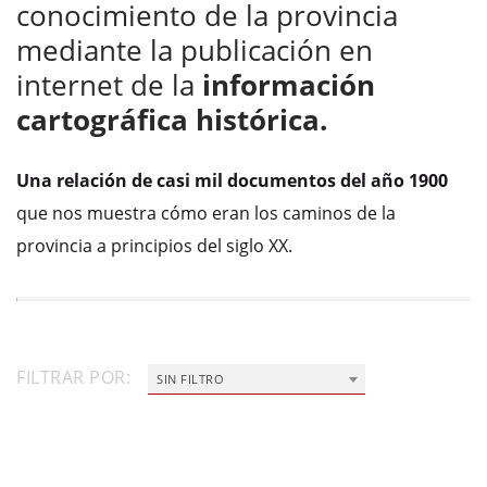
conocimiento de la provincia
mediante la publicación en
internet de la
información
cartográfica histórica.
Una relación de casi mil documentos del año 1900
que nos muestra cómo eran los caminos de la
provincia a principios del siglo XX.
FILTRAR POR:
SIN FILTRO