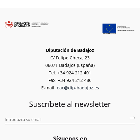
Diputación de Badajoz
C/ Felipe Checa, 23
06071 Badajoz (España)
Tel. +34 924 212 401
Fax: +34 924 212 486
E-mail:
oac@dip-badajoz.es
Suscríbete al newsletter
Síguenos en