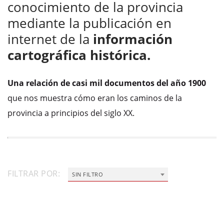
conocimiento de la provincia
mediante la publicación en
internet de la
información
cartográfica histórica.
Una relación de casi mil documentos del año 1900
que nos muestra cómo eran los caminos de la
provincia a principios del siglo XX.
FILTRAR POR:
SIN FILTRO