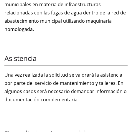
municipales en materia de infraestructuras
relacionadas con las fugas de agua dentro de la red de
abastecimiento municipal utilizando maquinaria
homologada.
Asistencia
Una vez realizada la solicitud se valorará la asistencia
por parte del servicio de mantenimiento y talleres. En
algunos casos será necesario demandar información o
documentación complementaria.