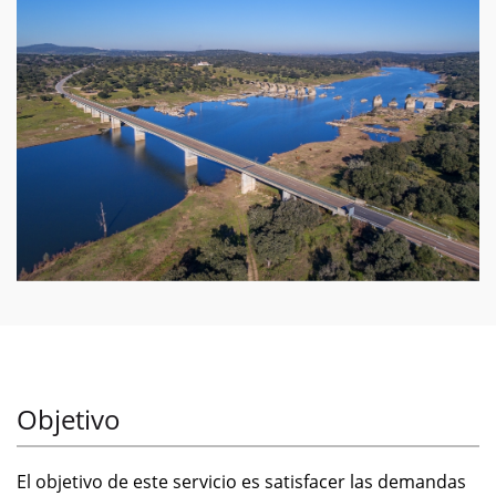
Objetivo
El objetivo de este servicio es satisfacer las demandas