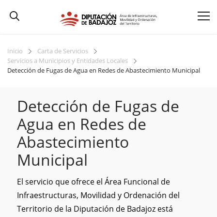
Inicio
Carta de Servicios
Servicios a Municipios y Entidades Locales
Detección de Fugas de Agua en Redes de Abastecimiento Municipal
Detección de Fugas de
Agua en Redes de
Abastecimiento
Municipal
El servicio que ofrece el Área Funcional de
Infraestructuras, Movilidad y Ordenación del
Territorio de la Diputación de Badajoz está