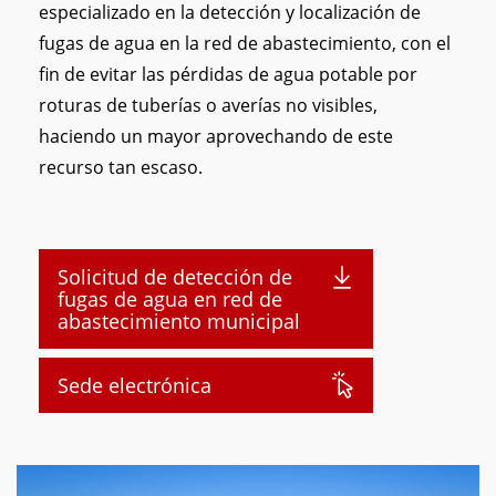
especializado en la detección y localización de
fugas de agua en la red de abastecimiento, con el
fin de evitar las pérdidas de agua potable por
roturas de tuberías o averías no visibles,
haciendo un mayor aprovechando de este
recurso tan escaso.
Solicitud de detección de
fugas de agua en red de
abastecimiento municipal
Sede electrónica