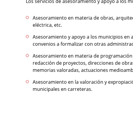
Los servicios de asesoramiento y apoyo a los mun
Asesoramiento en materia de obras, arquitec
eléctrica, etc.
Asesoramiento y apoyo a los municipios en 
convenios a formalizar con otras administra
Asesoramiento en materia de programación y
redacción de proyectos, direcciones de obras
memorias valoradas, actuaciones medioambie
Asesoramiento en la valoración y expropiaci
municipales en carreteras.