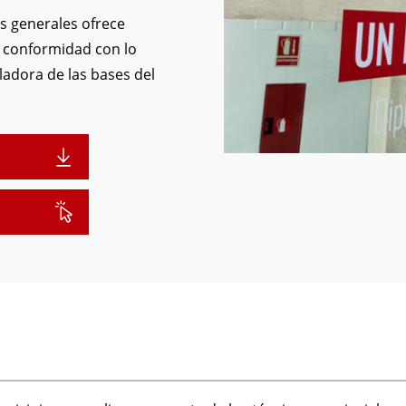
s generales ofrece
e conformidad con lo
uladora de las bases del