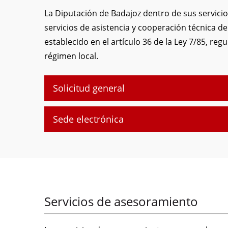
La Diputación de Badajoz dentro de sus servicio
servicios de asistencia y cooperación técnica d
establecido en el artículo 36 de la Ley 7/85, reg
régimen local.
Solicitud general
Sede electrónica
Servicios de asesoramiento