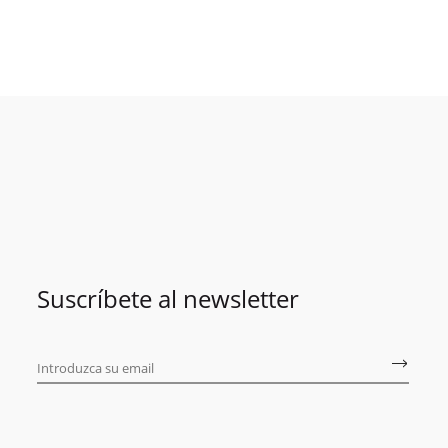
Suscríbete al newsletter