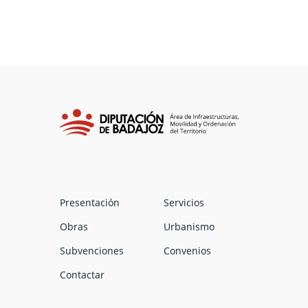
Presentación
Servicios
Obras
Urbanismo
Subvenciones
Convenios
Contactar